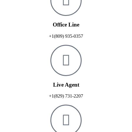
Office Line
+1(809) 935-0357
Live Agent
+1(829) 731-2207