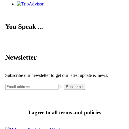
You Speak ...
Newsletter
Subscribe our newsletter to get our latest update & news.
I agree to all terms and policies