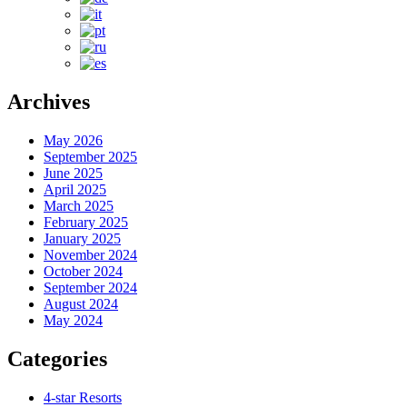
Archives
May 2026
September 2025
June 2025
April 2025
March 2025
February 2025
January 2025
November 2024
October 2024
September 2024
August 2024
May 2024
Categories
4-star Resorts