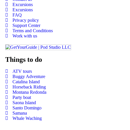
Excursions
Excursions
FAQ
Privacy policy
Support Center
Terms and Conditions
Work with us
Things to do
ATV tours
Buggy Adventure
Catalina Island
Horseback Riding
Montana Redonda
Party boat
Saona Island
Santo Domingo
Samana
Whale Waching