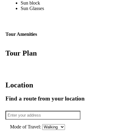
Sun block
Sun Glasses
Tour Amenities
Tour Plan
Location
Find a route from your location
Mode of Travel: