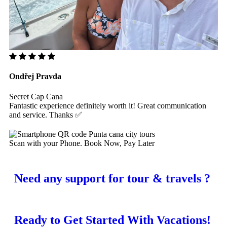
Ondřej Pravda
Secret Cap Cana
Fantastic experience definitely worth it! Great communication
and service. Thanks ✅
Scan with your Phone. Book Now, Pay Later
Need any support for tour & travels ?
Ready to Get Started With Vacations!