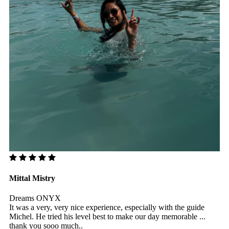
Mittal Mistry
Dreams ONYX
It was a very, very nice experience, especially with the guide
Michel. He tried his level best to make our day memorable ...
thank you sooo much..