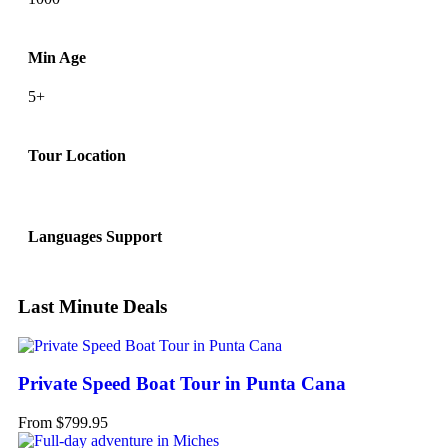
Min Age
5+
Tour Location
Languages Support
Last Minute Deals
Private Speed Boat Tour in Punta Cana
From
$
799.95