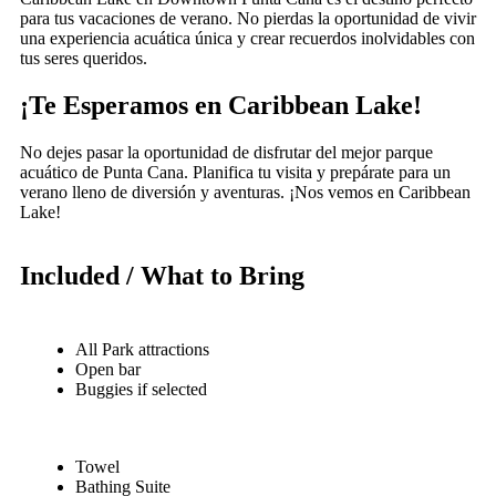
para tus vacaciones de verano. No pierdas la oportunidad de vivir
una experiencia acuática única y crear recuerdos inolvidables con
tus seres queridos.
¡Te Esperamos en Caribbean Lake!
No dejes pasar la oportunidad de disfrutar del mejor parque
acuático de Punta Cana. Planifica tu visita y prepárate para un
verano lleno de diversión y aventuras. ¡Nos vemos en Caribbean
Lake!
Included / What to Bring
All Park attractions
Open bar
Buggies if selected
Towel
Bathing Suite