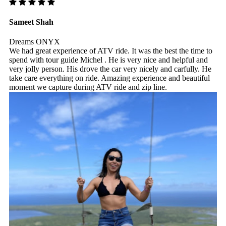
Sameet Shah
Dreams ONYX
We had great experience of ATV ride. It was the best the time to
spend with tour guide Michel . He is very nice and helpful and
very jolly person. His drove the car very nicely and carfully. He
take care everything on ride. Amazing experience and beautiful
moment we capture during ATV ride and zip line.