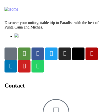
Discover your unforgettable trip to Paradise with the best of
Punta Cana and Miches.
Contact