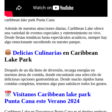
caribbean lake park Punta Cana
Además de nuestras atracciones diarias, Caribbean Lake ofrece
una variedad de eventos especiales y entretenimiento en vivo.
Desde fiestas temáticas hasta espectáculos acuáticos, siempre hay
algo emocionante sucediendo en nuestro parque.
Delicias Culinarias
en Caribbean
Lake Park
Después de un día lleno de diversión, recarga energías en
nuestras áreas de comida, donde encontrarás una selección de
deliciosas opciones gastronómicas. Desde snacks rápidos hasta
comidas completas, tenemos algo para satisfacer todos los gustos.
Visítanos Caribbean lake park
Punta Cana este Verano 2024
Caribbean Lake en Downtown Punta Cana es el destino perfecto