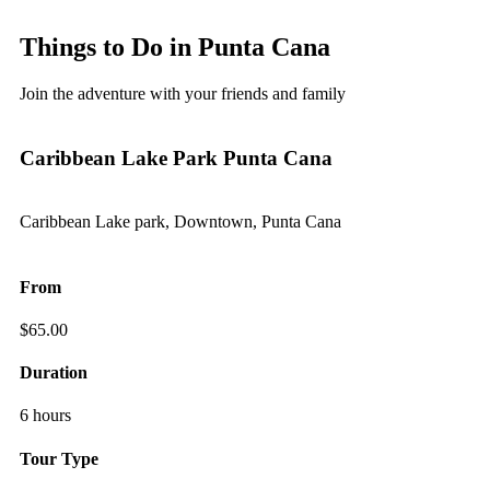
Things to Do in Punta Cana
Join the adventure with your friends and family
Caribbean Lake Park Punta Cana
Caribbean Lake park, Downtown, Punta Cana
From
$
65.00
Duration
6 hours
Tour Type