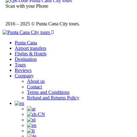
Scan with your Phone
2016 – 2025 © Punta Cana City tours.
Punta Cana
Airport transfers
Flights & Hotels
Destination
Tours
Reviews
Company
About us
Contact
Terms and Conditions
Refund and Returns Policy