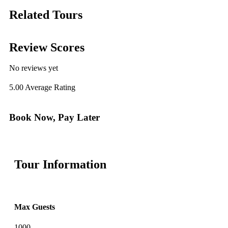
Related Tours
Review Scores
No reviews yet
5.00
Average Rating
Book Now, Pay Later
Tour Information
Max Guests
1000