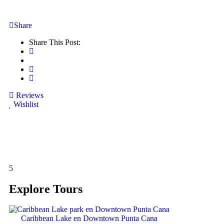
Share
Share This Post:
Reviews
Wishlist
5
Explore Tours
Caribbean Lake en Downtown Punta Cana