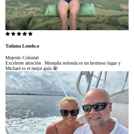
Tatiana Londo.o
Majestic Colonial
Excelente atención . Montaña redonda es un hermoso lugar y
Michael es el mejor guía 🤩